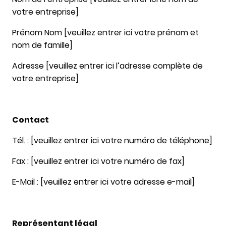
votre entreprise]
Prénom Nom [veuillez entrer ici votre prénom et
nom de famille]
Adresse [veuillez entrer ici l’adresse complète de
votre entreprise]
Contact
Tél. : [veuillez entrer ici votre numéro de téléphone]
Fax : [veuillez entrer ici votre numéro de fax]
E-Mail : [veuillez entrer ici votre adresse e-mail]
Représentant légal