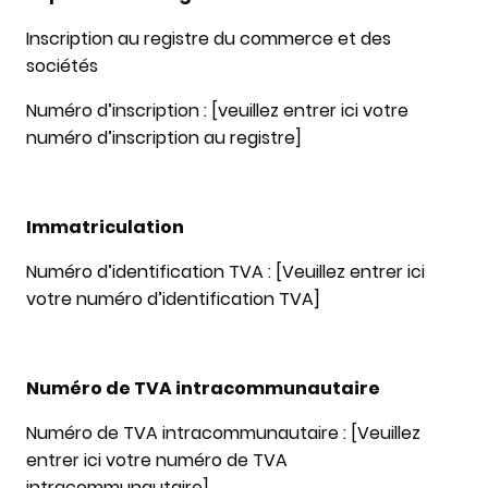
Inscription au registre du commerce et des
sociétés
Numéro d’inscription : [veuillez entrer ici votre
numéro d’inscription au registre]
Immatriculation
Numéro d’identification TVA : [Veuillez entrer ici
votre numéro d’identification TVA]
Numéro de TVA intracommunautaire
Numéro de TVA intracommunautaire : [Veuillez
entrer ici votre numéro de TVA
intracommunautaire]