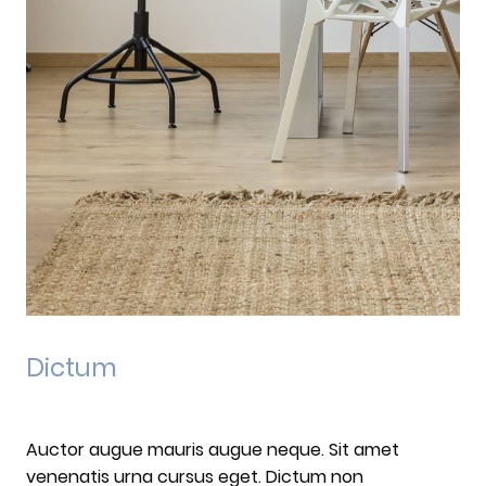
Dictum
Auctor augue mauris augue neque. Sit amet
venenatis urna cursus eget. Dictum non