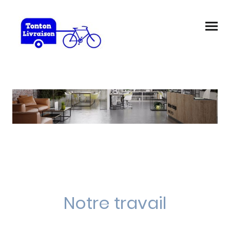
Notre travail