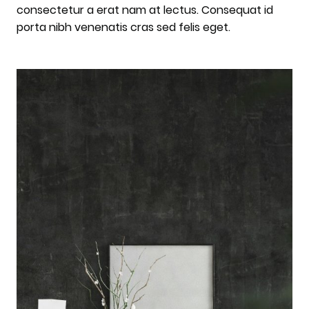
consectetur a erat nam at lectus. Consequat id
porta nibh venenatis cras sed felis eget.