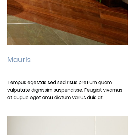
Mauris
Tempus egestas sed sed risus pretium quam
vulputate dignissim suspendisse. Feugiat vivamus
at augue eget arcu dictum varius duis at.