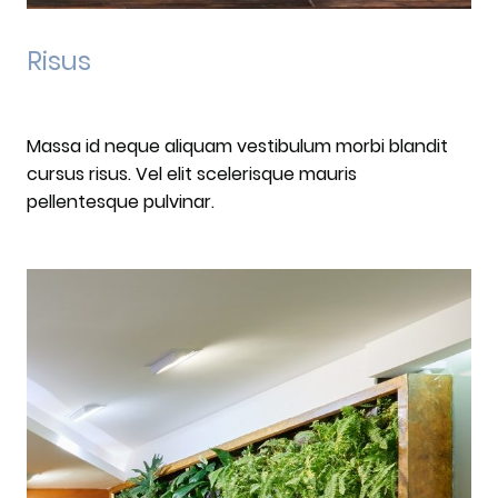
Risus
Massa id neque aliquam vestibulum morbi blandit
cursus risus. Vel elit scelerisque mauris
pellentesque pulvinar.