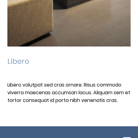
Libero
Libero volutpat sed cras ornare. Risus commodo
viverra maecenas accumsan lacus. Aliquam sem et
tortor consequat id porta nibh venenatis cras.