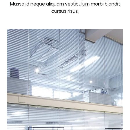
Massa id neque aliquam vestibulum morbi blandit
cursus risus.