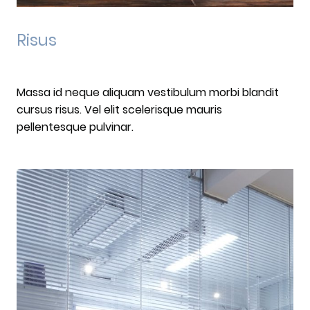
Risus
Massa id neque aliquam vestibulum morbi blandit
cursus risus. Vel elit scelerisque mauris
pellentesque pulvinar.