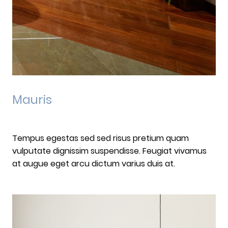
Mauris
Tempus egestas sed sed risus pretium quam
vulputate dignissim suspendisse. Feugiat vivamus
at augue eget arcu dictum varius duis at.