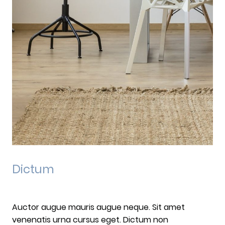
Dictum
Auctor augue mauris augue neque. Sit amet
venenatis urna cursus eget. Dictum non