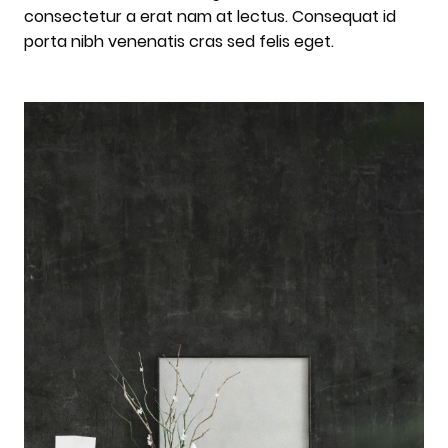
consectetur a erat nam at lectus. Consequat id
porta nibh venenatis cras sed felis eget.